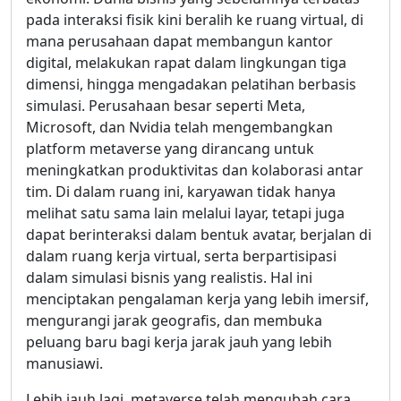
pada interaksi fisik kini beralih ke ruang virtual, di
mana perusahaan dapat membangun kantor
digital, melakukan rapat dalam lingkungan tiga
dimensi, hingga mengadakan pelatihan berbasis
simulasi. Perusahaan besar seperti Meta,
Microsoft, dan Nvidia telah mengembangkan
platform metaverse yang dirancang untuk
meningkatkan produktivitas dan kolaborasi antar
tim. Di dalam ruang ini, karyawan tidak hanya
melihat satu sama lain melalui layar, tetapi juga
dapat berinteraksi dalam bentuk avatar, berjalan di
dalam ruang kerja virtual, serta berpartisipasi
dalam simulasi bisnis yang realistis. Hal ini
menciptakan pengalaman kerja yang lebih imersif,
mengurangi jarak geografis, dan membuka
peluang baru bagi kerja jarak jauh yang lebih
manusiawi.
Lebih jauh lagi, metaverse telah mengubah cara