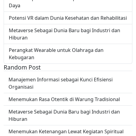
Daya
Potensi VR dalam Dunia Kesehatan dan Rehabilitasi
Metaverse Sebagai Dunia Baru bagi Industri dan
Hiburan
Perangkat Wearable untuk Olahraga dan
Kebugaran
Random Post
Manajemen Informasi sebagai Kunci Efisiensi
Organisasi
Menemukan Rasa Otentik di Warung Tradisional
Metaverse Sebagai Dunia Baru bagi Industri dan
Hiburan
Menemukan Ketenangan Lewat Kegiatan Spiritual