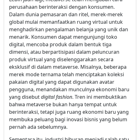
perusahaan berinteraksi dengan konsumen.
Dalam dunia pemasaran dan ritel, merek-merek
global mulai memanfaatkan ruang virtual untuk
menghadirkan pengalaman belanja yang unik dan
menarik. Konsumen dapat mengunjungi toko
digital, mencoba produk dalam bentuk tiga
dimensi, atau berpartisipasi dalam peluncuran
produk virtual yang diselenggarakan secara
eksklusif di dalam metaverse. Misalnya, beberapa
merek mode ternama telah menciptakan koleksi
pakaian digital yang dapat digunakan avatar
pengguna, menandakan munculnya ekonomi baru
yang disebut
digital fashion
. Tren ini membuktikan
bahwa metaverse bukan hanya tempat untuk
berinteraksi, tetapi juga ruang ekonomi baru yang
membuka peluang bagi inovasi bisnis yang belum
pernah ada sebelumnya.
Sementara itu, industri hiburan menjadi salah satu