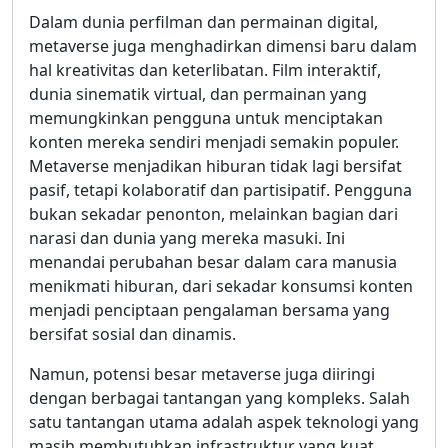
Dalam dunia perfilman dan permainan digital,
metaverse juga menghadirkan dimensi baru dalam
hal kreativitas dan keterlibatan. Film interaktif,
dunia sinematik virtual, dan permainan yang
memungkinkan pengguna untuk menciptakan
konten mereka sendiri menjadi semakin populer.
Metaverse menjadikan hiburan tidak lagi bersifat
pasif, tetapi kolaboratif dan partisipatif. Pengguna
bukan sekadar penonton, melainkan bagian dari
narasi dan dunia yang mereka masuki. Ini
menandai perubahan besar dalam cara manusia
menikmati hiburan, dari sekadar konsumsi konten
menjadi penciptaan pengalaman bersama yang
bersifat sosial dan dinamis.
Namun, potensi besar metaverse juga diiringi
dengan berbagai tantangan yang kompleks. Salah
satu tantangan utama adalah aspek teknologi yang
masih membutuhkan infrastruktur yang kuat.