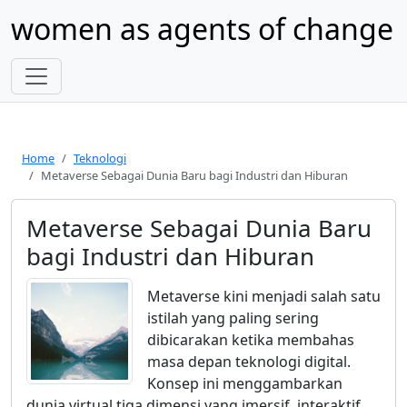
women as agents of change
Home
Teknologi
Metaverse Sebagai Dunia Baru bagi Industri dan Hiburan
Metaverse Sebagai Dunia Baru
bagi Industri dan Hiburan
Metaverse kini menjadi salah satu
istilah yang paling sering
dibicarakan ketika membahas
masa depan teknologi digital.
Konsep ini menggambarkan
dunia virtual tiga dimensi yang imersif, interaktif,