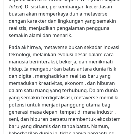
Token
). Di sisi lain, perkembangan kecerdasan
buatan akan memperkaya dunia metaverse
dengan karakter dan lingkungan yang semakin
realistis, menjadikan pengalaman pengguna
semakin alami dan menarik.
Pada akhirnya, metaverse bukan sekadar inovasi
teknologi, melainkan evolusi besar dalam cara
manusia berinteraksi, bekerja, dan menikmati
hidup. Ia mengaburkan batas antara dunia fisik
dan digital, menghadirkan realitas baru yang
memadukan kreativitas, ekonomi, dan hiburan
dalam satu ruang yang terhubung. Dalam dunia
yang semakin terdigitalisasi, metaverse memiliki
potensi untuk menjadi panggung utama bagi
generasi masa depan, tempat di mana industri,
seni, dan hiburan bersatu membentuk ekosistem
baru yang dinamis dan tanpa batas. Namun,
keberhasilan dunia ini tidak hanya bergantung