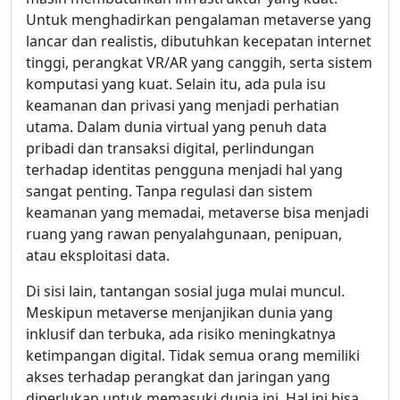
Untuk menghadirkan pengalaman metaverse yang
lancar dan realistis, dibutuhkan kecepatan internet
tinggi, perangkat VR/AR yang canggih, serta sistem
komputasi yang kuat. Selain itu, ada pula isu
keamanan dan privasi yang menjadi perhatian
utama. Dalam dunia virtual yang penuh data
pribadi dan transaksi digital, perlindungan
terhadap identitas pengguna menjadi hal yang
sangat penting. Tanpa regulasi dan sistem
keamanan yang memadai, metaverse bisa menjadi
ruang yang rawan penyalahgunaan, penipuan,
atau eksploitasi data.
Di sisi lain, tantangan sosial juga mulai muncul.
Meskipun metaverse menjanjikan dunia yang
inklusif dan terbuka, ada risiko meningkatnya
ketimpangan digital. Tidak semua orang memiliki
akses terhadap perangkat dan jaringan yang
diperlukan untuk memasuki dunia ini. Hal ini bisa