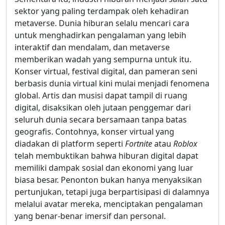
sektor yang paling terdampak oleh kehadiran
metaverse. Dunia hiburan selalu mencari cara
untuk menghadirkan pengalaman yang lebih
interaktif dan mendalam, dan metaverse
memberikan wadah yang sempurna untuk itu.
Konser virtual, festival digital, dan pameran seni
berbasis dunia virtual kini mulai menjadi fenomena
global. Artis dan musisi dapat tampil di ruang
digital, disaksikan oleh jutaan penggemar dari
seluruh dunia secara bersamaan tanpa batas
geografis. Contohnya, konser virtual yang
diadakan di platform seperti
Fortnite
atau
Roblox
telah membuktikan bahwa hiburan digital dapat
memiliki dampak sosial dan ekonomi yang luar
biasa besar. Penonton bukan hanya menyaksikan
pertunjukan, tetapi juga berpartisipasi di dalamnya
melalui avatar mereka, menciptakan pengalaman
yang benar-benar imersif dan personal.