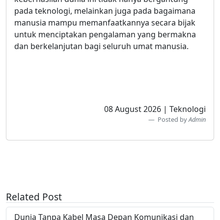
pada teknologi, melainkan juga pada bagaimana
manusia mampu memanfaatkannya secara bijak
untuk menciptakan pengalaman yang bermakna
dan berkelanjutan bagi seluruh umat manusia.
08 August 2026 | Teknologi
Posted by
Admin
Related Post
Dunia Tanpa Kabel Masa Depan Komunikasi dan