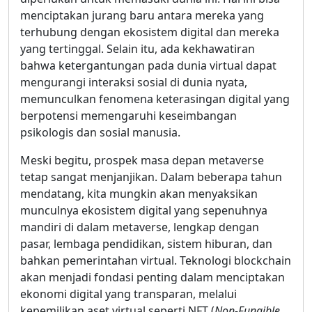
menciptakan jurang baru antara mereka yang
terhubung dengan ekosistem digital dan mereka
yang tertinggal. Selain itu, ada kekhawatiran
bahwa ketergantungan pada dunia virtual dapat
mengurangi interaksi sosial di dunia nyata,
memunculkan fenomena keterasingan digital yang
berpotensi memengaruhi keseimbangan
psikologis dan sosial manusia.
Meski begitu, prospek masa depan metaverse
tetap sangat menjanjikan. Dalam beberapa tahun
mendatang, kita mungkin akan menyaksikan
munculnya ekosistem digital yang sepenuhnya
mandiri di dalam metaverse, lengkap dengan
pasar, lembaga pendidikan, sistem hiburan, dan
bahkan pemerintahan virtual. Teknologi blockchain
akan menjadi fondasi penting dalam menciptakan
ekonomi digital yang transparan, melalui
kepemilikan aset virtual seperti NFT (
Non-Fungible