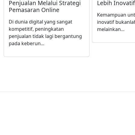
Penjualan Melalui Strategi
Lebih Inovatif
Pemasaran Online
Kemampuan untu
Di dunia digital yang sangat
inovatif bukanl
kompetitif, peningkatan
melainkan...
penjualan tidak lagi bergantung
pada keberun...