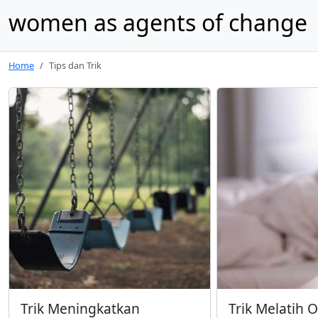
women as agents of change
Home
Tips dan Trik
Trik Meningkatkan
Trik Melatih 