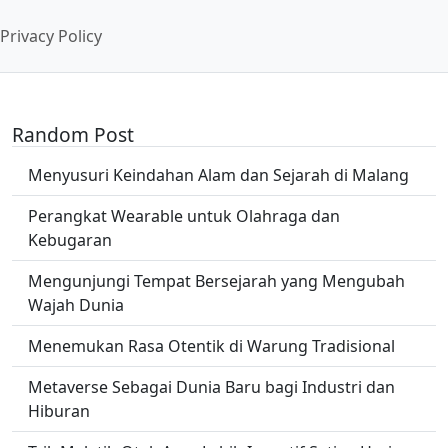
Privacy Policy
Random Post
Menyusuri Keindahan Alam dan Sejarah di Malang
Perangkat Wearable untuk Olahraga dan
Kebugaran
Mengunjungi Tempat Bersejarah yang Mengubah
Wajah Dunia
Menemukan Rasa Otentik di Warung Tradisional
Metaverse Sebagai Dunia Baru bagi Industri dan
Hiburan