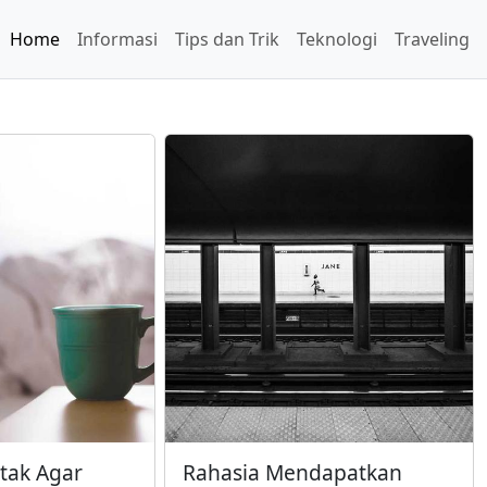
Home
Informasi
Tips dan Trik
Teknologi
Traveling
Otak Agar
Rahasia Mendapatkan