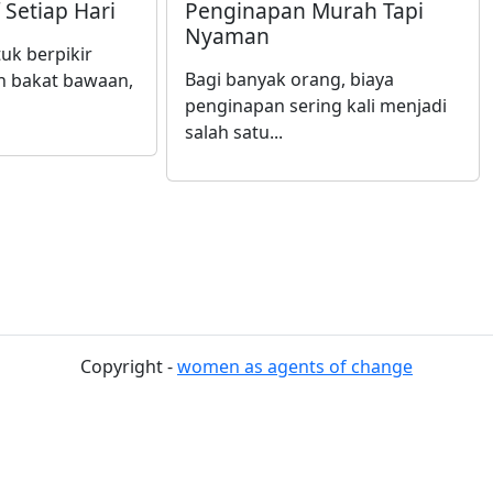
 Setiap Hari
Penginapan Murah Tapi
Nyaman
k berpikir
Bagi banyak orang, biaya
ah bakat bawaan,
penginapan sering kali menjadi
salah satu...
Copyright -
women as agents of change