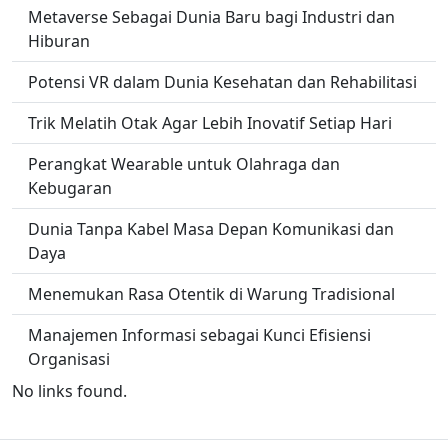
Metaverse Sebagai Dunia Baru bagi Industri dan
Hiburan
Potensi VR dalam Dunia Kesehatan dan Rehabilitasi
Trik Melatih Otak Agar Lebih Inovatif Setiap Hari
Perangkat Wearable untuk Olahraga dan
Kebugaran
Dunia Tanpa Kabel Masa Depan Komunikasi dan
Daya
Menemukan Rasa Otentik di Warung Tradisional
Manajemen Informasi sebagai Kunci Efisiensi
Organisasi
No links found.