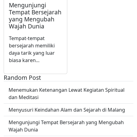
Mengunjungi
Tempat Bersejarah
yang Mengubah
Wajah Dunia
Tempat-tempat
bersejarah memiliki
daya tarik yang luar
biasa karen...
Random Post
Menemukan Ketenangan Lewat Kegiatan Spiritual
dan Meditasi
Menyusuri Keindahan Alam dan Sejarah di Malang
Mengunjungi Tempat Bersejarah yang Mengubah
Wajah Dunia