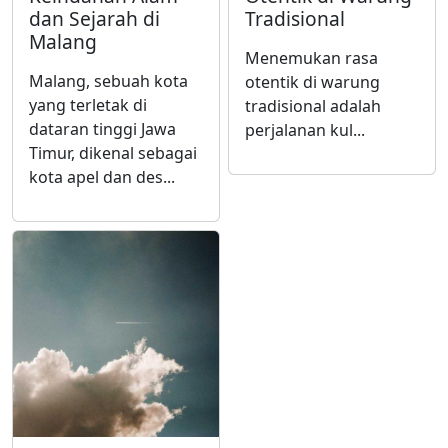
dan Sejarah di
Tradisional
Malang
Menemukan rasa
Malang, sebuah kota
otentik di warung
yang terletak di
tradisional adalah
dataran tinggi Jawa
perjalanan kul...
Timur, dikenal sebagai
kota apel dan des...