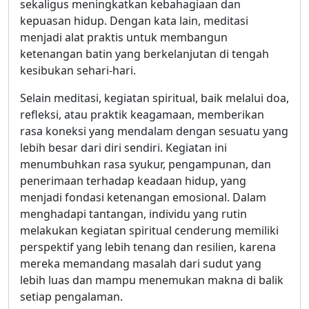
sekaligus meningkatkan kebahagiaan dan
kepuasan hidup. Dengan kata lain, meditasi
menjadi alat praktis untuk membangun
ketenangan batin yang berkelanjutan di tengah
kesibukan sehari-hari.
Selain meditasi, kegiatan spiritual, baik melalui doa,
refleksi, atau praktik keagamaan, memberikan
rasa koneksi yang mendalam dengan sesuatu yang
lebih besar dari diri sendiri. Kegiatan ini
menumbuhkan rasa syukur, pengampunan, dan
penerimaan terhadap keadaan hidup, yang
menjadi fondasi ketenangan emosional. Dalam
menghadapi tantangan, individu yang rutin
melakukan kegiatan spiritual cenderung memiliki
perspektif yang lebih tenang dan resilien, karena
mereka memandang masalah dari sudut yang
lebih luas dan mampu menemukan makna di balik
setiap pengalaman.