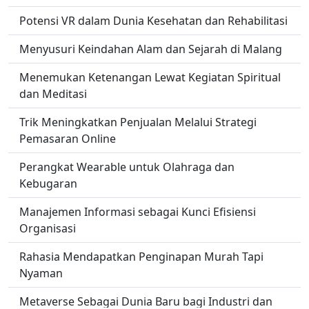
Potensi VR dalam Dunia Kesehatan dan Rehabilitasi
Menyusuri Keindahan Alam dan Sejarah di Malang
Menemukan Ketenangan Lewat Kegiatan Spiritual
dan Meditasi
Trik Meningkatkan Penjualan Melalui Strategi
Pemasaran Online
Perangkat Wearable untuk Olahraga dan
Kebugaran
Manajemen Informasi sebagai Kunci Efisiensi
Organisasi
Rahasia Mendapatkan Penginapan Murah Tapi
Nyaman
Metaverse Sebagai Dunia Baru bagi Industri dan