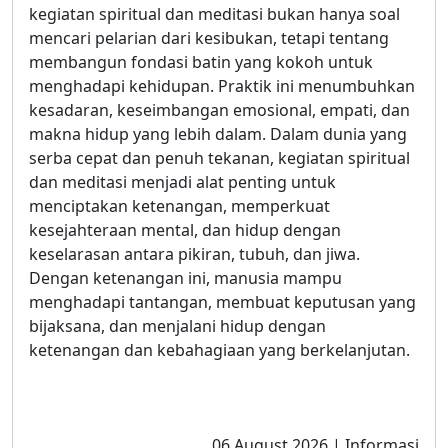
kegiatan spiritual dan meditasi bukan hanya soal
mencari pelarian dari kesibukan, tetapi tentang
membangun fondasi batin yang kokoh untuk
menghadapi kehidupan. Praktik ini menumbuhkan
kesadaran, keseimbangan emosional, empati, dan
makna hidup yang lebih dalam. Dalam dunia yang
serba cepat dan penuh tekanan, kegiatan spiritual
dan meditasi menjadi alat penting untuk
menciptakan ketenangan, memperkuat
kesejahteraan mental, dan hidup dengan
keselarasan antara pikiran, tubuh, dan jiwa.
Dengan ketenangan ini, manusia mampu
menghadapi tantangan, membuat keputusan yang
bijaksana, dan menjalani hidup dengan
ketenangan dan kebahagiaan yang berkelanjutan.
06 August 2026 | Informasi