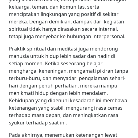
keluarga, teman, dan komunitas, serta
menciptakan lingkungan yang positif di sekitar
mereka. Dengan demikian, dampak dari kegiatan
spiritual tidak hanya dirasakan secara internal,
tetapi juga menyebar ke hubungan interpersonal.
Praktik spiritual dan meditasi juga mendorong
manusia untuk hidup lebih sadar dan hadir di
setiap momen. Ketika seseorang belajar
menghargai keheningan, mengamati pikiran tanpa
terburu-buru, dan menyadari pengalaman sehari-
hari dengan penuh perhatian, mereka mampu
menikmati hidup dengan lebih mendalam.
Kehidupan yang dipenuhi kesadaran ini membawa
ketenangan yang stabil, mengurangi rasa cemas
terhadap masa depan, dan meningkatkan rasa
syukur terhadap saat ini.
Pada akhirnya, menemukan ketenangan lewat