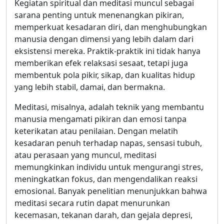
Kegiatan spiritual dan meditasi muncul sebagai
sarana penting untuk menenangkan pikiran,
memperkuat kesadaran diri, dan menghubungkan
manusia dengan dimensi yang lebih dalam dari
eksistensi mereka. Praktik-praktik ini tidak hanya
memberikan efek relaksasi sesaat, tetapi juga
membentuk pola pikir, sikap, dan kualitas hidup
yang lebih stabil, damai, dan bermakna.
Meditasi, misalnya, adalah teknik yang membantu
manusia mengamati pikiran dan emosi tanpa
keterikatan atau penilaian. Dengan melatih
kesadaran penuh terhadap napas, sensasi tubuh,
atau perasaan yang muncul, meditasi
memungkinkan individu untuk mengurangi stres,
meningkatkan fokus, dan mengendalikan reaksi
emosional. Banyak penelitian menunjukkan bahwa
meditasi secara rutin dapat menurunkan
kecemasan, tekanan darah, dan gejala depresi,