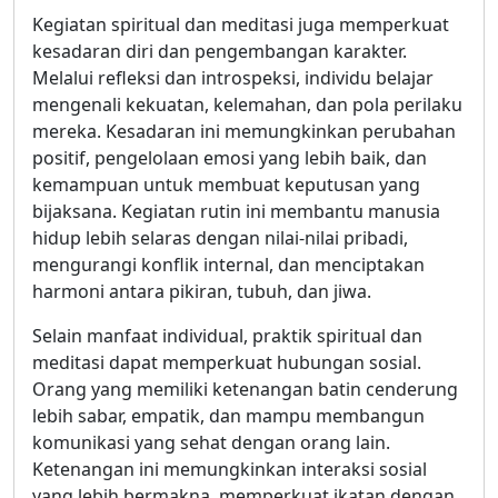
Kegiatan spiritual dan meditasi juga memperkuat
kesadaran diri dan pengembangan karakter.
Melalui refleksi dan introspeksi, individu belajar
mengenali kekuatan, kelemahan, dan pola perilaku
mereka. Kesadaran ini memungkinkan perubahan
positif, pengelolaan emosi yang lebih baik, dan
kemampuan untuk membuat keputusan yang
bijaksana. Kegiatan rutin ini membantu manusia
hidup lebih selaras dengan nilai-nilai pribadi,
mengurangi konflik internal, dan menciptakan
harmoni antara pikiran, tubuh, dan jiwa.
Selain manfaat individual, praktik spiritual dan
meditasi dapat memperkuat hubungan sosial.
Orang yang memiliki ketenangan batin cenderung
lebih sabar, empatik, dan mampu membangun
komunikasi yang sehat dengan orang lain.
Ketenangan ini memungkinkan interaksi sosial
yang lebih bermakna, memperkuat ikatan dengan