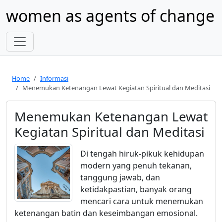
women as agents of change
Home
Informasi
Menemukan Ketenangan Lewat Kegiatan Spiritual dan Meditasi
Menemukan Ketenangan Lewat
Kegiatan Spiritual dan Meditasi
Di tengah hiruk-pikuk kehidupan
modern yang penuh tekanan,
tanggung jawab, dan
ketidakpastian, banyak orang
mencari cara untuk menemukan
ketenangan batin dan keseimbangan emosional.