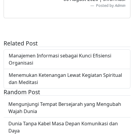
Posted by
Admin
Related Post
Manajemen Informasi sebagai Kunci Efisiensi
Organisasi
Menemukan Ketenangan Lewat Kegiatan Spiritual
dan Meditasi
Random Post
Mengunjungi Tempat Bersejarah yang Mengubah
Wajah Dunia
Dunia Tanpa Kabel Masa Depan Komunikasi dan
Daya